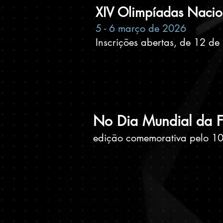
XIV Olimpíadas Nacion
5 - 6 março de 2026
Inscrições abertas, de 12 de 
No Dia Mundial da F
edição comemorativa pelo 10º