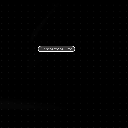
Descarregar livro