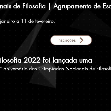
ais de Filosofia | Agrupamento de Esc
janeiro a 11 de fevereiro.
Inscrições
ilosofia 2022 foi lançada uma
 aniversário das Olimpíadas Nacionais de Filosof