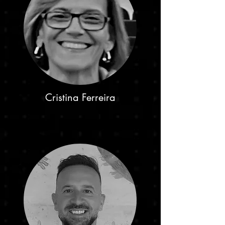
Cristina Ferreira