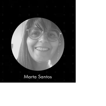
Marta Santos