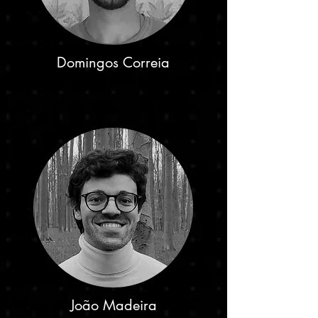
Domingos Correia
João Madeira