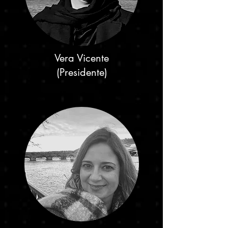
Vera Vicente
(Presidente)