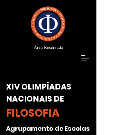
Área Reservada
XIV OLIMPÍADAS
NACIONAIS DE
FILOSOFIA
Agrupamento de Escolas